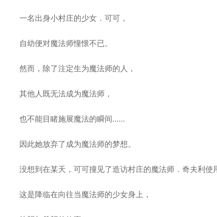
一名出身小村庄的少女．可可，
自幼便对魔法师憧憬不已。
然而，除了注定生为魔法师的人，
其他人既无法成为魔法师，
也不能目睹施展魔法的瞬间……
因此她放弃了成为魔法师的梦想。
没想到在某天，可可撞见了造访村庄的魔法师．奇夫利使
这是降临在向往当魔法师的少女身上，