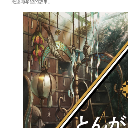
绝望与希望的故事。