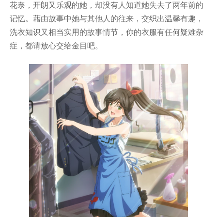
花奈，开朗又乐观的她，却没有人知道她失去了两年前的
记忆。藉由故事中她与其他人的往来，交织出温馨有趣，
洗衣知识又相当实用的故事情节，你的衣服有任何疑难杂
症，都请放心交给金目吧。