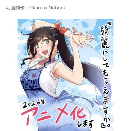
动画制作：Okuruto Noboru