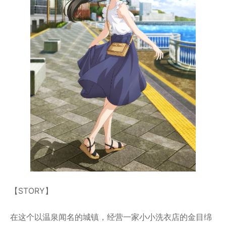
【STORY】
在这个以温泉闻名的城镇，经营一家小小洗衣店的金目绵