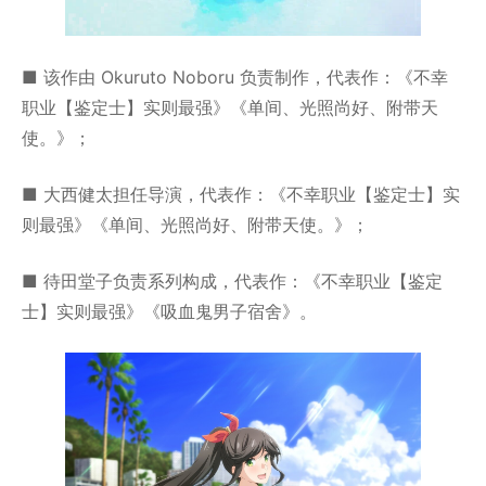
■ 该作由 Okuruto Noboru 负责制作，代表作：《不幸
职业【鉴定士】实则最强》《单间、光照尚好、附带天
使。》；
■ 大西健太担任导演，代表作：《不幸职业【鉴定士】实
则最强》《单间、光照尚好、附带天使。》；
■ 待田堂子负责系列构成，代表作：《不幸职业【鉴定
士】实则最强》《吸血鬼男子宿舍》。