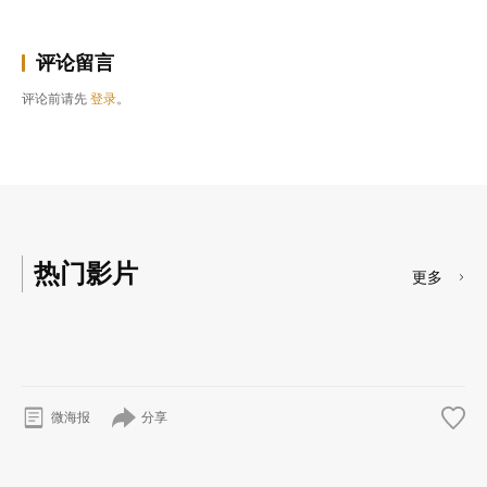
评论留言
评论前请先
登录
。
热门影片
更多
分享
微海报