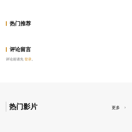
热门推荐
评论留言
评论前请先
登录
。
热门影片
更多