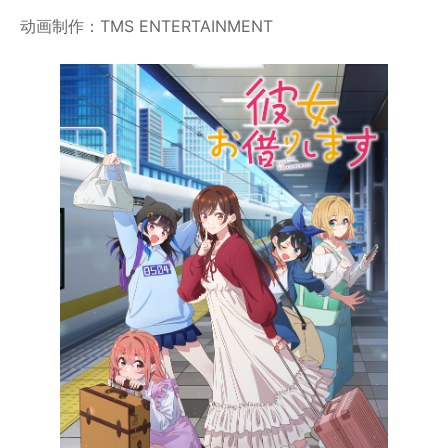
动画制作：TMS ENTERTAINMENT