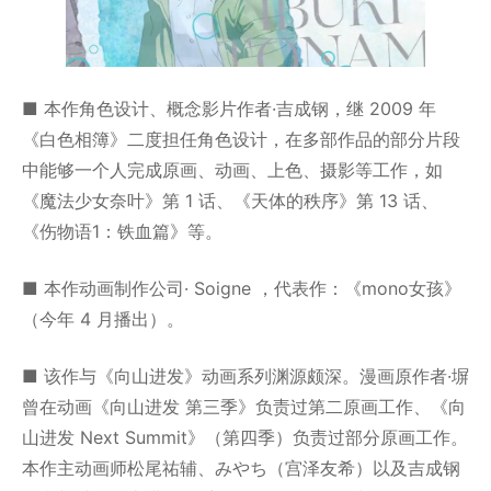
■ 本作角色设计、概念影片作者·吉成钢，继 2009 年
《白色相簿》二度担任角色设计，在多部作品的部分片段
中能够一个人完成原画、动画、上色、摄影等工作，如
《魔法少女奈叶》第 1 话、《天体的秩序》第 13 话、
《伤物语1：铁血篇》等。
■ 本作动画制作公司· Soigne ，代表作：《mono女孩》
（今年 4 月播出）。
■ 该作与《向山进发》动画系列渊源颇深。漫画原作者·塀
曾在动画《向山进发 第三季》负责过第二原画工作、《向
山进发 Next Summit》（第四季）负责过部分原画工作。
本作主动画师松尾祐辅、みやち（宫泽友希）以及吉成钢