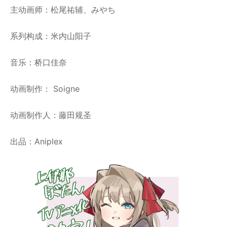
主动画师：松尾祐辅、みやち
系列构成：米内山阳子
音乐：桥口佳奈
动画制作： Soigne
动画制作人：藤田规圣
出品：Aniplex