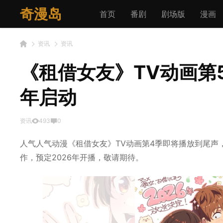
奇漫岛
首页
番剧
剧场版
漫画
资讯
资讯
《租借女友》TV动画第5
年启动
资讯
493
0
人气人气动漫《租借女友》TV动画第4季即将播放到尾声，
作，预定2026年开播，敬请期待。