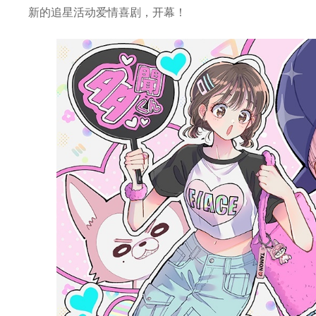
新的追星活动爱情喜剧，开幕！