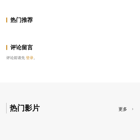
热门推荐
评论留言
评论前请先
登录
。
热门影片
更多