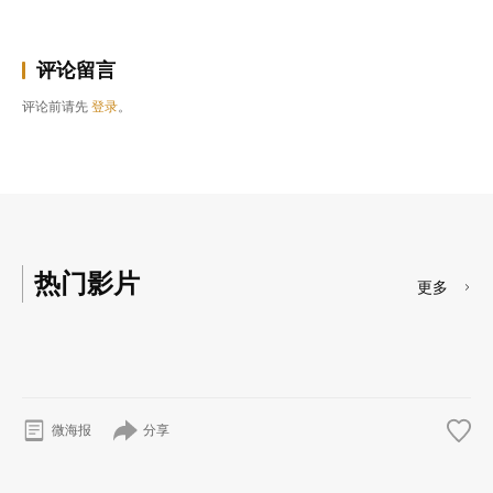
评论留言
评论前请先
登录
。
热门影片
更多
分享
微海报