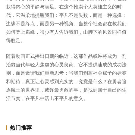
获得内心的平静与满足。在这个推崇个人英雄主义的时
代，它温柔地提醒我们：平凡不是失败，而是一种选择；
边缘不是终点，而是另一种视角。当整个社会都在教我们
如何登上巅峰，很少有人告诉我们，山脚下的风景同样值
得驻足。
随着动画正式播出日期的临近，这部作品或许将成为一剂
治愈当代年轻人焦虑的心灵良药。它不提供速成的成功法
则，而是邀请我们重新思考：当我们剥离社会赋予的标签
和期待，真正让心灵感到充实的，究竟是什么？在勇者追
逐魔王的世界里，或许最勇敢的事，是找到属于自己的生
活节奏，在平凡中活出不平凡的意义。
热门推荐