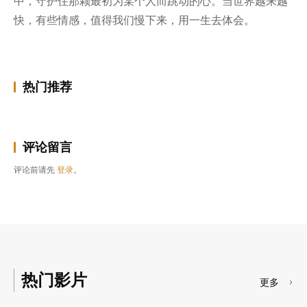
中，守护住那颗最初为某个人而跳动的心。当世界越来越
快，有些情感，值得我们慢下来，用一生去体会。
热门推荐
评论留言
评论前请先
登录
。
热门影片
更多