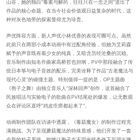
山谷，她的独白”毒素与解药，往往只在一念之间”道出了
作品的核心命题。在当今社会价值观日益复杂的时代，这
种对灰色地带的探索显得尤为珍贵。
声优阵容方面，新人声优小林优香的表现可圈可点。虽然
此前只在两部小成本动画中有过配角经验，但她为艾莉森
赋予的声音既有着少女的纯真，又暗含历经沧桑的沉稳。
音乐制作由知名作曲家高桥哲也担纲，PV中那段融合了传
统日本筝与电子音效的配乐，完美诠释了作品”古老魔法与
现代心灵”的碰撞主题。特别值得一提的是，OP主题曲
《孢子之舞》由独立音乐人”深林回声”创作，这首融合了
民族唱法与实验电子的歌曲在PV结尾处的爆发，让无数观
众在评论区直呼”鸡皮疙瘩都起来了”。
动画制作团队在访谈中透露，《毒菇魔女》的制作过程充
满挑战。为了呈现蘑菇魔法的特殊质感，他们开发了一套
全新的粒子系统，能够让孢子在不同光线条件下呈现出微