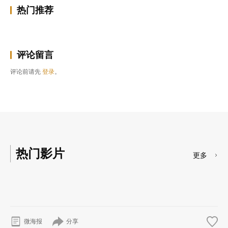
热门推荐
评论留言
评论前请先
登录
。
热门影片
更多
分享
微海报