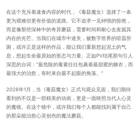
在这个充斥着速食内容的时代，《毒菇魔女》选择了一条
更为艰难但更有价值的道路。它不追求一见钟情的惊艳，
而是像那些深林中的奇异蘑菇，需要时间和耐心去发掘其
内在的光芒。当我们在城市中迷失，被数字世界的喧嚣所
困，或许正是这样的作品，能让我们重新想起泥土的气
息，想起生命最原始的形态与力量。正如PV结尾那句引人
深思的台词：”最危险的毒素往往包裹着最甜蜜的糖衣，而
最强大的治愈，有时来自最不起眼的角落。”
2026年1月，当《毒菇魔女》正式与观众见面，我们期待
看到的不仅是一部精美的动画，更是一面映照当代人心灵
的魔镜。在这个镜中，或许我们每个人都能找到属于自己
的那朵能治愈心灵创伤的魔法蘑菇。