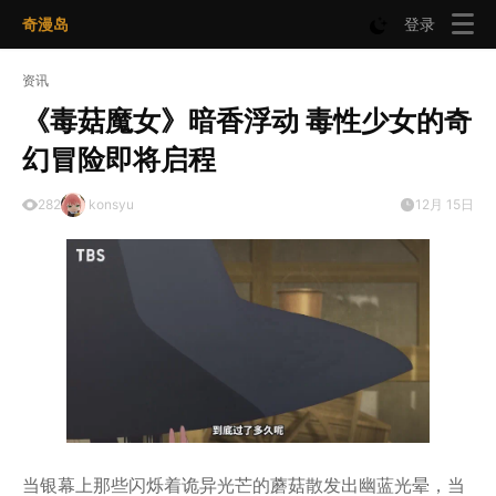
奇漫岛
登录
资讯
《毒菇魔女》暗香浮动 毒性少女的奇
幻冒险即将启程
282
konsyu
12月 15日
当银幕上那些闪烁着诡异光芒的蘑菇散发出幽蓝光晕，当