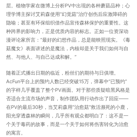
层。植物学家在微博上分析PV中出现的各种蘑菇品种；心
理学博主探讨艾莉森使用”幻觉菇”治疗创伤后应激障碍的
隐喻；甚至有环保组织借作品宣传森林保护的重要性。这
种跨界的影响力，正是优质内容的标志。正如一位资深动
漫评论家所言：”最好的幻想作品，总是能映照现实。《毒
菇魔女》表面讲述的是魔法，内核却是关于我们如何与自
然、与他人、与自己达成和解。”
随着正式播出日期的临近，粉丝们的期待与日俱增。
AcFun平台上的预约人数已经突破15万，弹幕中”已预约”
的字样几乎覆盖了整个PV画面。对于那些质疑暗黑风格是
否适合主流市场的声音，制作团队用行动作出了回应——
在PV的最后30秒，当艾莉森用”治愈菇”救活濒死的小鹿，
阳光穿透森林的瞬间，几乎所有观众都明白了：这不是一
个关于毒药的故事，而是一个关于如何将伤害转化为治愈
的寓言。