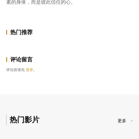
素的身体，而是彼此信任的心。
热门推荐
评论留言
评论前请先
登录
。
热门影片
更多