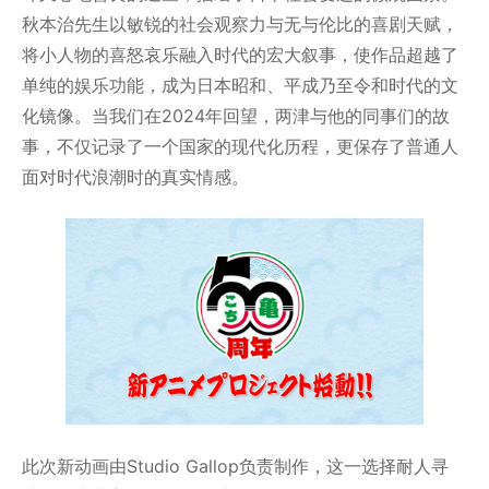
秋本治先生以敏锐的社会观察力与无与伦比的喜剧天赋，
将小人物的喜怒哀乐融入时代的宏大叙事，使作品超越了
单纯的娱乐功能，成为日本昭和、平成乃至令和时代的文
化镜像。当我们在2024年回望，两津与他的同事们的故
事，不仅记录了一个国家的现代化历程，更保存了普通人
面对时代浪潮时的真实情感。
此次新动画由Studio Gallop负责制作，这一选择耐人寻