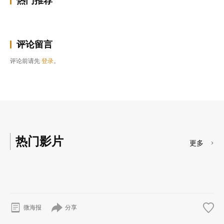
热门推荐
评论留言
评论前请先
登录
。
热门影片
更多
分享
微海报