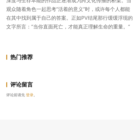
深度与生存本能的作品正逐渐成为跨文化传播的桥梁。当
观众随着角色一起思考”活着的意义”时，或许每个人都能
在其中找到属于自己的答案。正如PV结尾那行缓缓浮现的
文字所言：”当你直面死亡，才能真正理解生命的重量。”
热门推荐
评论留言
评论前请先
登录
。