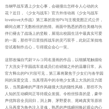
当钢甲战车遇上少女心事，会碰撞出怎样令人心动的火
花？近日，《少女与战车》官方外传动画《少女与战车
lovelove大作战》第三幕的宣传PV与主视觉图正式公开，
瞬间点燃了无数粉丝的热情。画面中熟悉的西住美穗与伙
伴们褪去了战场上的坚毅，展现出校园生活中最真实可爱
的一面，那些平日里指挥战车的灵巧双手，此刻正笨拙地
尝试着制作点心，引得观众会心一笑。
这部改编自弐尉マルコ同名漫画的作品，以细腻笔触描绘
了大洗女子学园战车道成员们在硝烟之外的温馨日常。从
官方释出的PV片段可见，第三幕将聚焦于少女们与各学园
间的深度交流，当真理高中的冷艳少女遇上大洗的活力团
队，当黑森峰的严谨作风碰撞大洗的随性风格，那些不为
人知的互动瞬间正等待观众发掘。令粉丝惊喜的是，豪华
声优阵容全员回归，渕上舞、茅野爱衣、尾崎真実等原班
人马再度为角色注入灵魂，熟悉的声线瞬间唤起观众内心