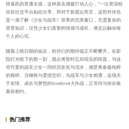
情雀跃的普通女孩，这种真实感最打动人心，”一位资深粉
丝在社交平台如此分享。而对于新观众而言，这部外传也
是一扇了解《少女与战车》世界的完美窗口，无需复杂的
背景知识，仅凭少女们真挚的情感与成长，便足以触动每
个人的心弦。
随着上映日期的临近，粉丝们的期待值正不断攀升。在影
院灯光暗下的那一刻，观众将暂时忘却现实的喧嚣，与这
些可爱的战车少女一同经历欢笑与泪水，感受青春最纯粹
的模样。当钢铁与柔情交织，当战车与少女相遇，这场关
于友情、成长与梦想的lovelove大作战，正等待与你在银
幕前相约。
热门推荐