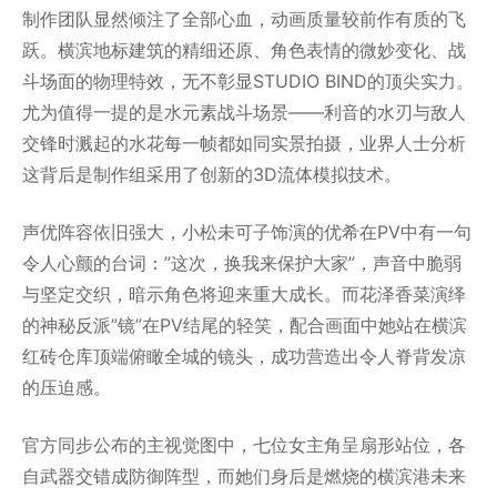
制作团队显然倾注了全部心血，动画质量较前作有质的飞
跃。横滨地标建筑的精细还原、角色表情的微妙变化、战
斗场面的物理特效，无不彰显STUDIO BIND的顶尖实力。
尤为值得一提的是水元素战斗场景——利音的水刃与敌人
交锋时溅起的水花每一帧都如同实景拍摄，业界人士分析
这背后是制作组采用了创新的3D流体模拟技术。
声优阵容依旧强大，小松未可子饰演的优希在PV中有一句
令人心颤的台词：”这次，换我来保护大家”，声音中脆弱
与坚定交织，暗示角色将迎来重大成长。而花泽香菜演绎
的神秘反派”镜”在PV结尾的轻笑，配合画面中她站在横滨
红砖仓库顶端俯瞰全城的镜头，成功营造出令人脊背发凉
的压迫感。
官方同步公布的主视觉图中，七位女主角呈扇形站位，各
自武器交错成防御阵型，而她们身后是燃烧的横滨港未来