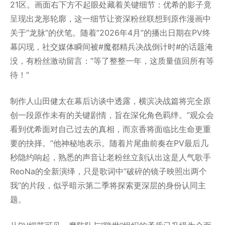
21区。画面右下方不起眼处藏着关键细节：优希的影子竟
呈现出龙形轮廓，这一细节让资深粉丝联想到原作漫画中
关于”龙脉”的伏笔。随着”2026年4月”的播出日期在PV终
幕闪现，社交媒体瞬间被#魔都精兵决战倒计时#的话题淹
没，有粉丝激动留言：”等了整整一年，这质量值回所有等
待！”
制作人山田健太在幕后访谈中透露，横滨决战篇将完全原
创一段原作未有的关键剧情，旨在深化角色羁绊。”观众会
看到优希面对自己过去的真相，而京香将面临比生命更重
要的抉择。”他神秘地表示。随着片尾曲前奏在PV最后几
秒隐约响起，熟悉的声音让老粉丝立刻认出这是人气歌手
ReoNa的全新演绎，只是歌词中”破碎的镜子映照出两个
我”的片段，似乎暗示第二季将探索更深层的身份认同主
题。