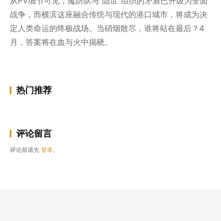
从PV细节可见，魔防队与”隐世”组织的矛盾已升级为全面
战争，而横滨这座融合传统与现代的港口城市，将成为决
定人类命运的终极战场。当硝烟散尽，谁将站在最后？4
月，答案将在血与火中揭晓。
热门推荐
评论留言
评论前请先
登录
。