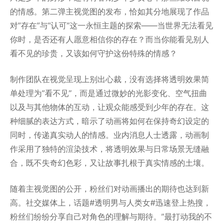
的情感。第二弹主视觉图的发布，恰如其分地展现了作品
对”存在”与”认可”这一永恒主题的探索——当世界无法看见
你时，是否还有人愿意相信你的存在？而当你能看见别人
看不见的珍贵，又该如何守护这份特殊的情感？
制作团队在视觉呈现上别出心裁，没有选择将透明效果简
单处理为”看不见”，而是通过微妙的光影变化、空气扭曲
以及与其他物体的互动，让观众能感受到少年的存在。这
种细腻的表达方式，暗示了动画将如何在保持奇幻设定的
同时，传递真实动人的情感。业内消息人士透露，动画制
作采用了独特的渲染技术，将透明效果与日常场景无缝融
合，既不失奇幻色彩，又让故事扎根于真实情感的土壤。
随着主视觉图的公开，粉丝们对动画播出的期待也达到新
高。社交媒体上，话题#透明男与人类女#迅速登上热搜，
粉丝们纷纷分享自己对角色的理解与期待。”最打动我的不