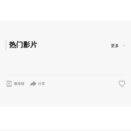
热门影片
更多
分享
微海报