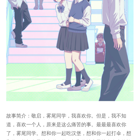
故事简介：敬启，雾尾同学，我喜欢你。但是，我不知
道，喜欢一个人，原来是这么痛苦的事。最最最喜欢你
了，雾尾同学。想和你一起吃汉堡，想和你一起打伞，想