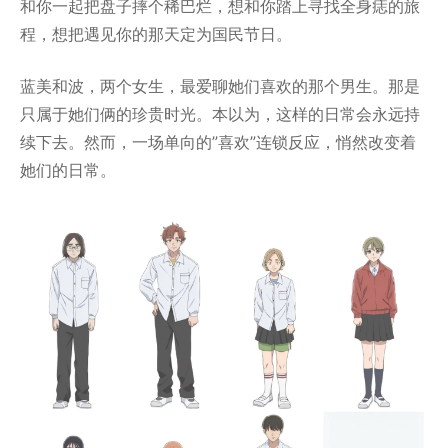
和你一起把盘子摔个稀巴烂，想和你踏上寻找全身痣的旅
程，想把遇见你的那天定为国民节日。
蓝美和波，两个女生，最爱聊她们喜欢的那个男生。那是
只属于她们俩的珍贵时光。本以为，这样的日常会永远持
续下去。然而，一场单向的”喜欢”连锁反应，悄然改变着
她们的日常。