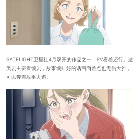
SATELIGHT卫星社4月双开的作品之一，PV看着还行。这
类剧主要看编剧，故事编排好的话画面差点也无伤大雅，
可以奔着故事去追。