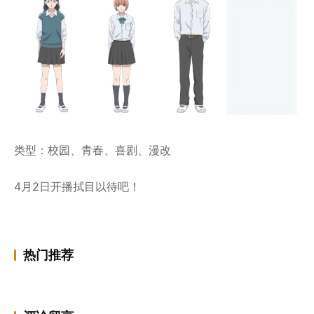
类型：校园、青春、喜剧、漫改
4月2日开播拭目以待吧！
热门推荐