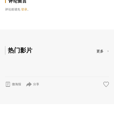
评论留言
评论前请先
登录
。
热门影片
更多
分享
微海报