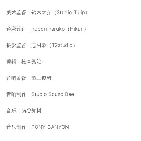
美术监督：铃木大介（Studio Tulip）
色彩设计：nobori haruko（Hikari）
摄影监督：志村豪（T2studio）
剪辑：松本秀治
音响监督：亀山俊树
音响制作：Studio Sound Bee
音乐：菊谷知树
音乐制作：PONY CANYON