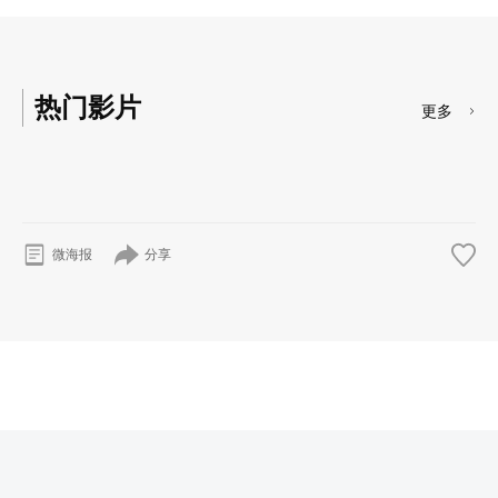
热门影片
更多
分享
微海报