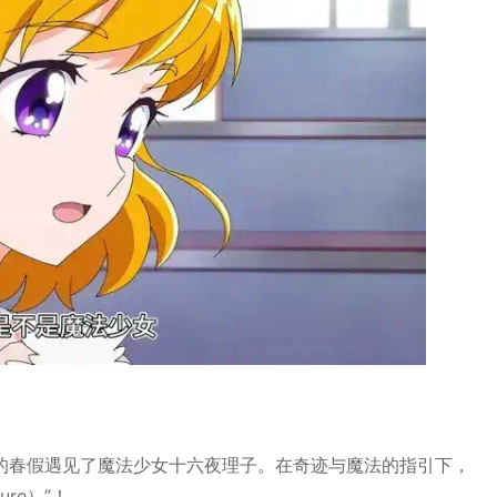
的春假遇见了魔法少女十六夜理子。在奇迹与魔法的指引下，
re）”！