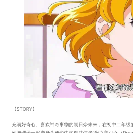
【STORY】
充满好奇心、喜欢神奇事物的朝日奈未来，在初中二年级
她与理子一起变身为传说中的魔法使者“光之美少女（Precu