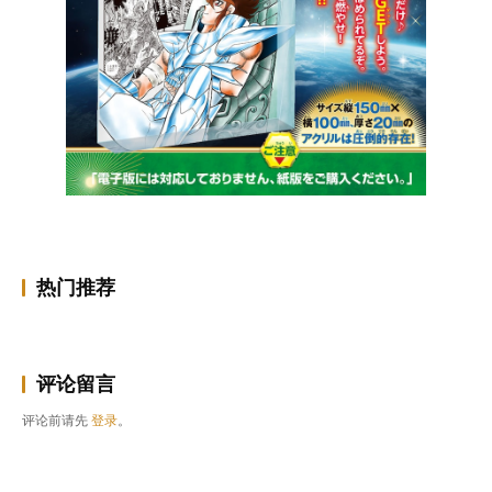
热门推荐
评论留言
评论前请先
登录
。