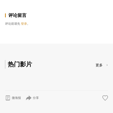
评论留言
评论前请先
登录
。
热门影片
更多
分享
微海报