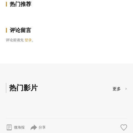
热门推荐
评论留言
评论前请先
登录
。
热门影片
更多
分享
微海报