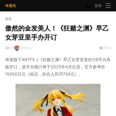
奇漫岛
登录
资讯
傲然的金发美人！《狂赌之渊》早乙
女芽亚里手办开订
678
konsyu
2年前
寿屋旗下ARTFX J《狂赌之渊》早乙女芽亚里的1/8手办再
版开订，该手办预计将于2025年4月出货，官方参考价
15950日元（税后，折合人民币758元）。