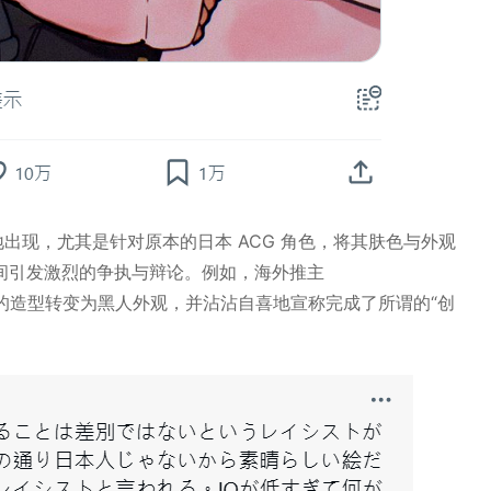
出现，尤其是针对原本的日本 ACG 角色，将其肤色与外观
间引发激烈的争执与辩论。例如，海外推主
小桃的造型转变为黑人外观，并沾沾自喜地宣称完成了所谓的“创