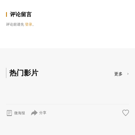
评论留言
评论前请先
登录
。
热门影片
更多
分享
微海报