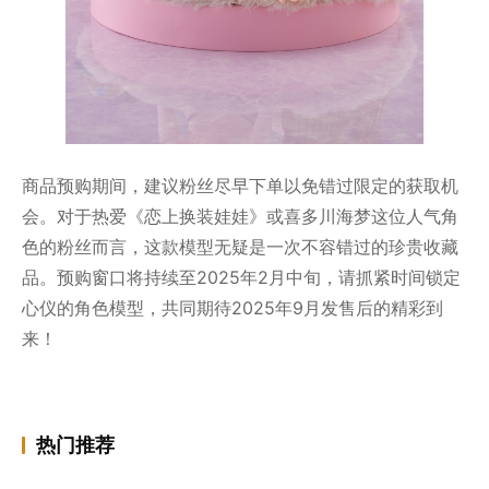
商品预购期间，建议粉丝尽早下单以免错过限定的获取机
会。对于热爱《恋上换装娃娃》或喜多川海梦这位人气角
色的粉丝而言，这款模型无疑是一次不容错过的珍贵收藏
品。预购窗口将持续至2025年2月中旬，请抓紧时间锁定
心仪的角色模型，共同期待2025年9月发售后的精彩到
来！
热门推荐