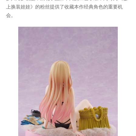
上换装娃娃》的粉丝提供了收藏本作经典角色的重要机
会。