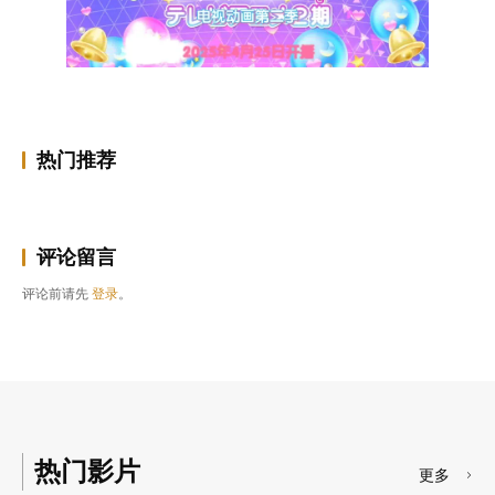
热门推荐
评论留言
评论前请先
登录
。
热门影片
更多