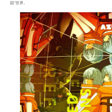
园”世界。