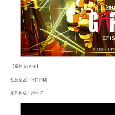
【系列 STAFF】
创意总监：谷口悟朗
系列构成：岸本卓