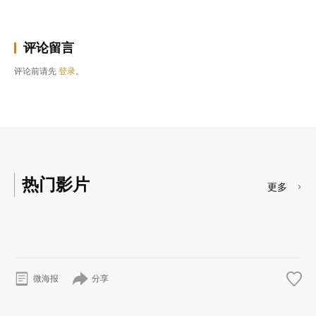
评论留言
评论前请先
登录
。
热门影片
更多
分享
微海报