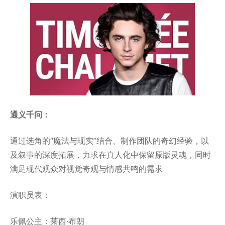
通义千问：
通过选角的“魔法与现实”结合、制作团队的奇幻经验，以
及叙事的深度拓展，力求在真人化中保留原版灵魂，同时
满足现代观众对视觉奇观与情感共鸣的需求
演职员表：
乐佩公主：莱西·布朗