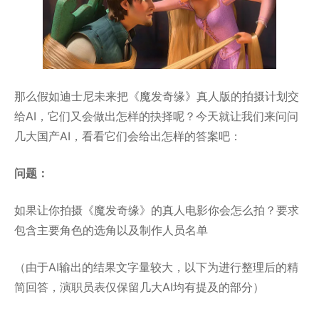
那么假如迪士尼未来把《魔发奇缘》真人版的拍摄计划交
给AI，它们又会做出怎样的抉择呢？今天就让我们来问问
几大国产AI，看看它们会给出怎样的答案吧：
问题：
如果让你拍摄《魔发奇缘》的真人电影你会怎么拍？要求
包含主要角色的选角以及制作人员名单
（由于AI输出的结果文字量较大，以下为进行整理后的精
简回答，演职员表仅保留几大AI均有提及的部分）