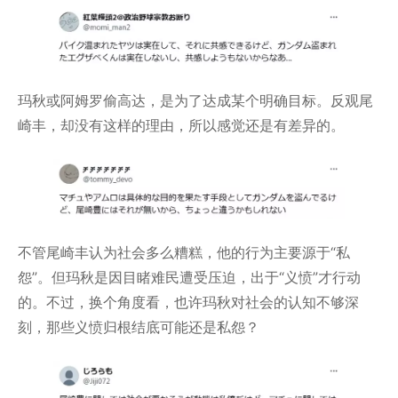
玛秋或阿姆罗偷高达，是为了达成某个明确目标。反观尾
崎丰，却没有这样的理由，所以感觉还是有差异的。
不管尾崎丰认为社会多么糟糕，他的行为主要源于“私
怨”。但玛秋是因目睹难民遭受压迫，出于“义愤”才行动
的。不过，换个角度看，也许玛秋对社会的认知不够深
刻，那些义愤归根结底可能还是私怨？