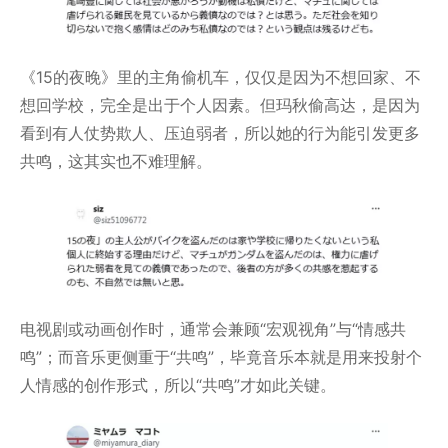
《15的夜晚》里的主角偷机车，仅仅是因为不想回家、不
想回学校，完全是出于个人因素。但玛秋偷高达，是因为
看到有人仗势欺人、压迫弱者，所以她的行为能引发更多
共鸣，这其实也不难理解。
电视剧或动画创作时，通常会兼顾“宏观视角”与“情感共
鸣”；而音乐更侧重于“共鸣”，毕竟音乐本就是用来投射个
人情感的创作形式，所以“共鸣”才如此关键。