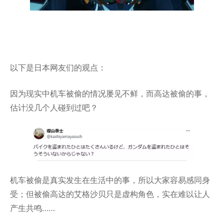
以下是日本网友们的观点：
因为现实中机车被偷的情况屡见不鲜，而高达被偷的事，
估计没几个人碰到过吧？
机车被偷是真实发生在生活中的事，所以大家容易感同身
受；但被偷高达的艾格沙贝只是虚构角色，实在难以让人
产生共鸣……