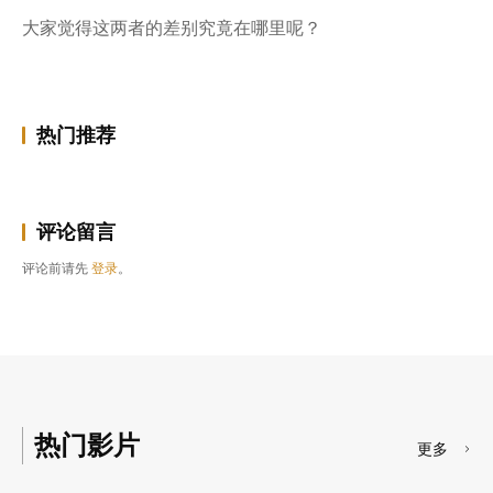
大家觉得这两者的差别究竟在哪里呢？
热门推荐
评论留言
评论前请先
登录
。
热门影片
更多