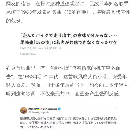
网友的指责。在探讨这种道德观念时，已故日本知名歌手
尾崎丰1983年发表的名曲《15的夜晚》，堪称最具代表性
的范例。
在这首歌曲里，有一句歌词是“骑着偷来的机车奔驰而
去”。在1983年那个年代，这首歌风靡大街小巷，深受年
轻人喜爱。然而，四十多年后的当下，如今的日本年轻人
听到这句歌词，不仅毫无共鸣，甚至会产生强烈反感。