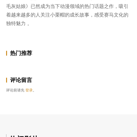
毛灰姑娘》已然成为当下动漫领域的热门话题之作，吸引
着越来越多的人关注小栗帽的成长故事，感受赛马文化的
独特魅力 。
热门推荐
评论留言
评论前请先
登录
。