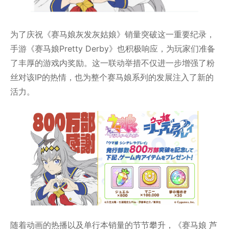
为了庆祝《赛马娘灰发灰姑娘》销量突破这一重要纪录，
手游《赛马娘Pretty Derby》也积极响应，为玩家们准备
了丰厚的游戏内奖励。这一联动举措不仅进一步增强了粉
丝对该IP的热情，也为整个赛马娘系列的发展注入了新的
活力。
随着动画的热播以及单行本销量的节节攀升，《赛马娘 芦