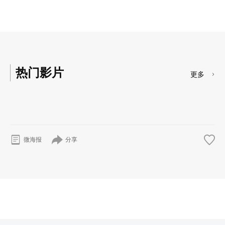
热门影片
更多
分享
微海报