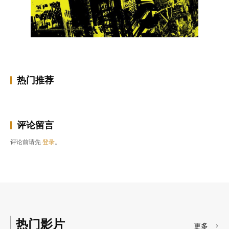
热门推荐
评论留言
评论前请先
登录
。
热门影片
更多