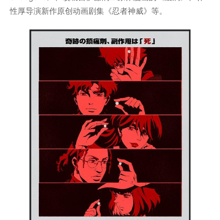
性厚导演新作原创动画剧集《忍者神威》等。