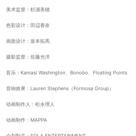
美术监督：杉浦美穂
色彩设计：田辺香奈
画面设计：坂本拓馬
摄影监督：佐藤光洋
音乐：Kamasi Washington、Bonobo、Floating Points
音响效果：Lauren Stephens（Formosa Group）
动画制作人：松永理人
动画制作：MAPPA
企划制片：SOLA ENTERTAINMENT