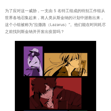
为了应对这一威胁，一支由 5 名特工组成的特别工作组从
世界各地召集起来，将人类从斯金纳的计划中拯救出来，
这个小组被称为“拉撒路（Lazarus）”。他们能在时间耗尽
之前找到斯金纳并开发出疫苗吗？