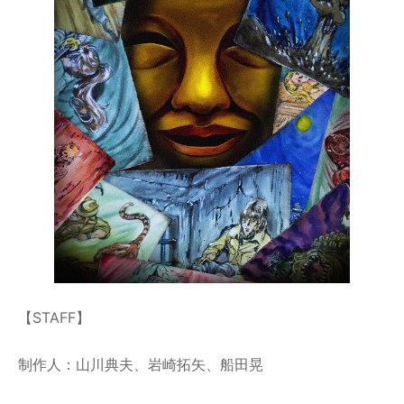
【STAFF】
制作人：山川典夫、岩崎拓矢、船田晃