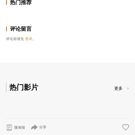
热门推荐
评论留言
评论前请先
登录
。
热门影片
更多
分享
微海报