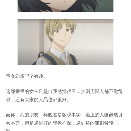
宅女幻想吗？有趣。
这部番里的女主只是自我感觉很丑，实则周围人都不觉得
丑，还有大家的人品也都很好。
而你，我的朋友，样貌差是客观事实，遇上的人嘛虽然良
莠不齐，但是遇到好的印象不深，遇到坏的能刻骨铭心