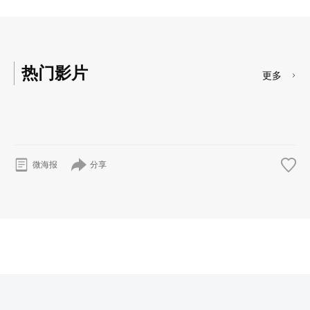
热门影片
更多
分享
微海报