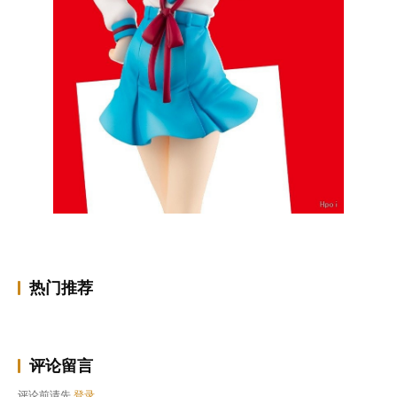
热门推荐
评论留言
评论前请先
登录
。