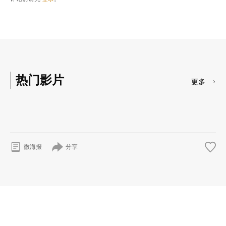
热门影片
更多
分享
微海报