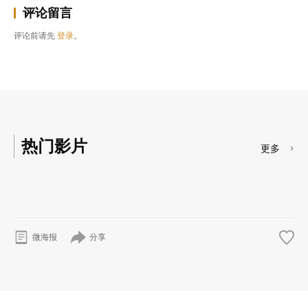
评论留言
评论前请先
登录
。
热门影片
更多
分享
微海报