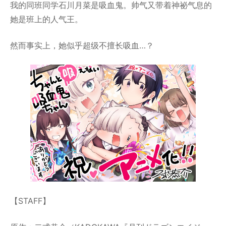
我的同班同学石川月菜是吸血鬼。帅气又带着神祕气息的
她是班上的人气王。
然而事实上，她似乎超级不擅长吸血…？
【STAFF】