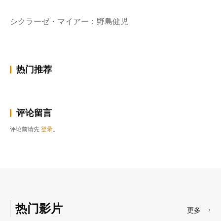
シクラーゼ・マイアー：野島健児
热门推荐
评论留言
评论前请先
登录
。
热门影片
更多