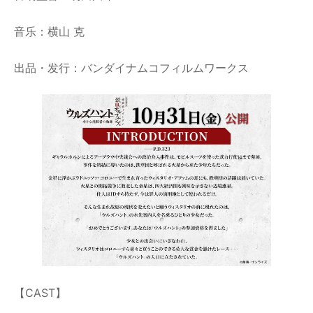
音乐：横山 克
出品・发行：バンダイナムコフィルムワークス
【CAST】