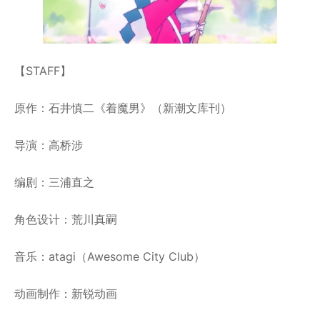
【STAFF】
原作：石井慎二《着魔男》（新潮文库刊）
导演：高桥涉
编剧：三浦直之
角色设计：荒川真嗣
音乐：atagi（Awesome City Club）
动画制作：新锐动画