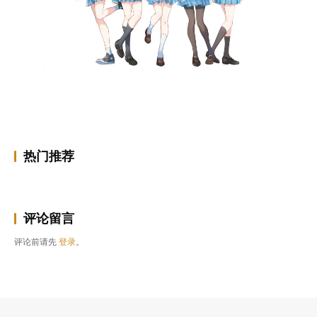
热门推荐
评论留言
评论前请先
登录
。