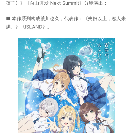
孩子】》《向山进发 Next Summit》分镜演出；
■ 本作系列构成荒川稔久，代表作：《夫妇以上，恋人未
满。》《ISLAND》。