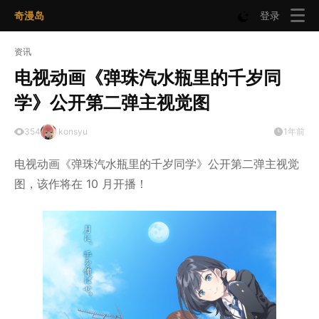
奇漫岛
登录
资讯
电视动画《弹珠汽水瓶里的千岁同
学》公开第二弹主视觉图
354
konsyu
1年前
电视动画《弹珠汽水瓶里的千岁同学》公开第二弹主视觉
图，该作将在 10 月开播！