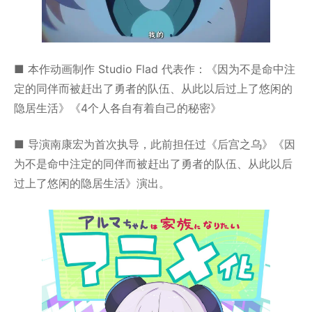
■ 本作动画制作 Studio Flad 代表作：《因为不是命中注
定的同伴而被赶出了勇者的队伍、从此以后过上了悠闲的
隐居生活》《4个人各自有着自己的秘密》
■ 导演南康宏为首次执导，此前担任过《后宫之乌》《因
为不是命中注定的同伴而被赶出了勇者的队伍、从此以后
过上了悠闲的隐居生活》演出。