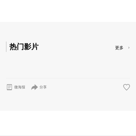
热门影片
更多
分享
微海报