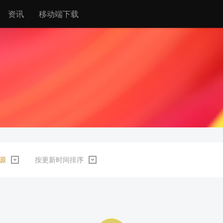
资讯
移动端下载
源
按更新时间排序