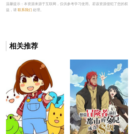
温馨提示：本资源来源于互联网，仅供参考学习使用。若该资源侵犯了您的权
益，请
联系我们
处理。
相关推荐