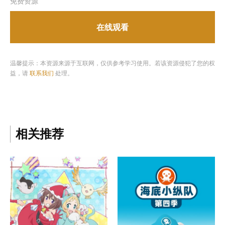
免费资源
在线观看
温馨提示：本资源来源于互联网，仅供参考学习使用。若该资源侵犯了您的权
益，请
联系我们
处理。
相关推荐