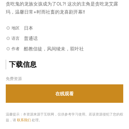
贪吃鬼的龙族女孩成为了OL?! 这次的主角是贪吃龙艾露
玛，温馨日常+时而社畜的龙喜剧开幕!!
日本
地区
普通话
语言
酷教信徒，风间绫未，双叶社
作者
下载信息
免费资源
在线观看
温馨提示：本资源来源于互联网，仅供参考学习使用。若该资源侵犯了您的权
益，请
联系我们
处理。