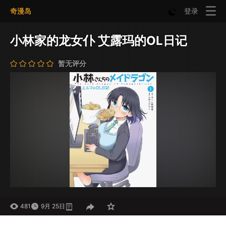
奇漫岛
登录
小林家的龙女仆 艾露玛的OL日记
暂无评分
481
9月 25日