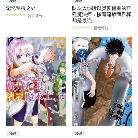
漫画
漫画
记忆留痕之处
队友太弱所以贯彻辅助的宫
廷魔法师，惨遭流放而目标
暂无评分
却是最强
暂无评分
漫画
漫画