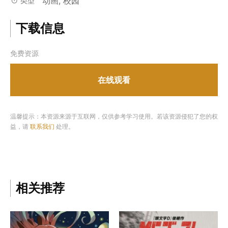
动画, 校园
类型
下载信息
免费资源
在线观看
温馨提示：本资源来源于互联网，仅供参考学习使用。若该资源侵犯了您的权
益，请
联系我们
处理。
相关推荐