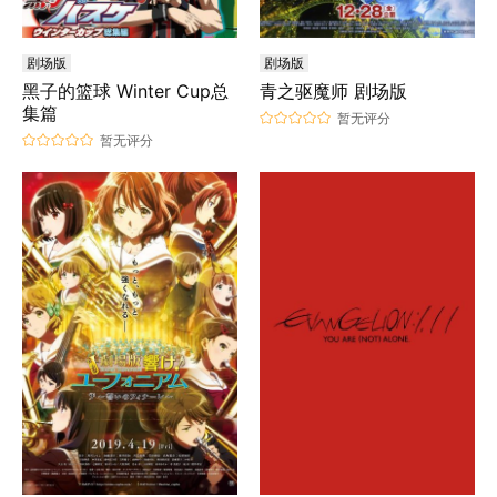
剧场版
剧场版
黑子的篮球 Winter Cup总
青之驱魔师 剧场版
集篇
暂无评分
暂无评分