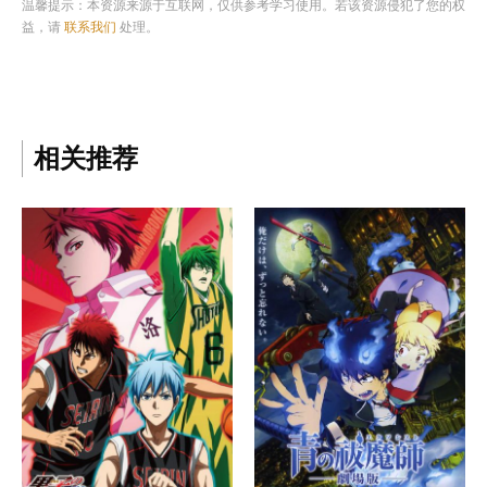
温馨提示：本资源来源于互联网，仅供参考学习使用。若该资源侵犯了您的权
益，请
联系我们
处理。
相关推荐