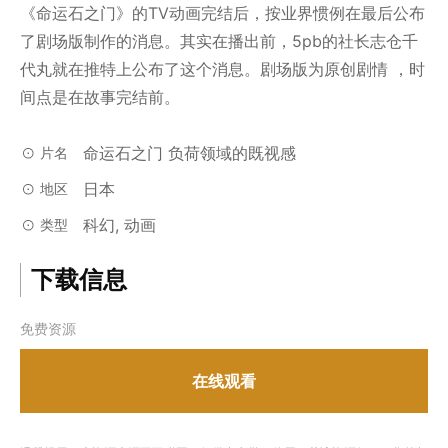
《命运石之门》的TV动画完结后，按业界惯例在最后公布
了剧场版制作的消息。其实在播出前，5pb的社长志仓千
代丸就在推特上公布了这个消息。剧场版为原创剧情 ，时
间点是在故事完结前。
命运石之门 负荷领域的既视感
片名
日本
地区
科幻, 动画
类型
下载信息
免费资源
在线观看