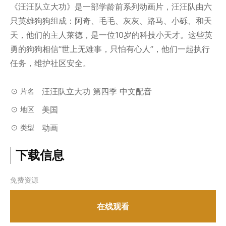
《汪汪队立大功》是一部学龄前系列动画片，汪汪队由六
只英雄狗狗组成：阿奇、毛毛、灰灰、路马、小砾、和天
天，他们的主人莱德，是一位10岁的科技小天才。这些英
勇的狗狗相信“世上无难事，只怕有心人”，他们一起执行
任务，维护社区安全。
汪汪队立大功 第四季 中文配音
片名
美国
地区
动画
类型
下载信息
免费资源
在线观看