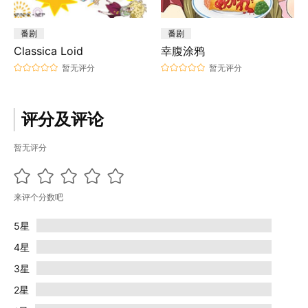
番剧
番剧
Classica Loid
幸腹涂鸦
暂无评分
暂无评分
评分及评论
暂无评分
来评个分数吧
5星
4星
3星
2星