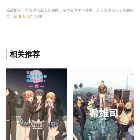
温馨提示：本资源来源于互联网，仅供参考学习使用。若该资源侵犯了您的权
益，请
联系我们
处理。
相关推荐